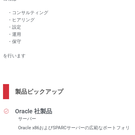
・コンサルティング
・ヒアリング
・設定
・運用
・保守
を行います
製品ピックアップ
Oracle 社製品
サーバー
Oracle x86およびSPARCサーバーの広範なポートフォリ