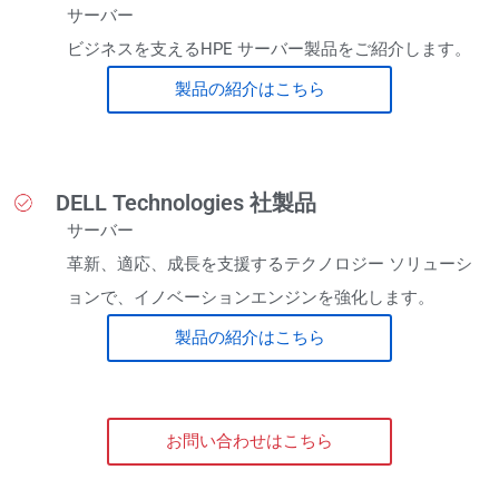
サーバー
ビジネスを支えるHPE サーバー製品をご紹介します。
製品の紹介はこちら
DELL Technologies 社製品
サーバー
革新、適応、成長を支援するテクノロジー ソリューシ
ョンで、イノベーションエンジンを強化します。
製品の紹介はこちら
お問い合わせはこちら