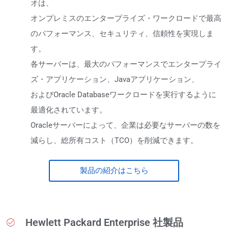
オは、
オンプレミスのエンタープライズ・ワークロードで最高
のパフォーマンス、セキュリティ、信頼性を実現しま
す。
各サーバーは、最大のパフォーマンスでエンタープライ
ズ・アプリケーション、Javaアプリケーション、
およびOracle Databaseワークロードを実行するように
最適化されています。
Oracleサーバーによって、企業は必要なサーバーの数を
減らし、総所有コスト（TCO）を削減できます。
製品の紹介はこちら
Hewlett Packard Enterprise 社製品