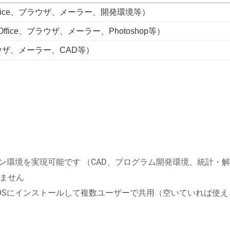
fice、ブラウザ、メーラー、開発環境等）
ice、ブラウザ、メーラー、Photoshop等）
ラウザ、メーラー、CAD等）
ン環境を実現可能です （CAD、プログラム開発環境、統計・
えません
OSにインストールして複数ユーザーで共用（空いていれば使え