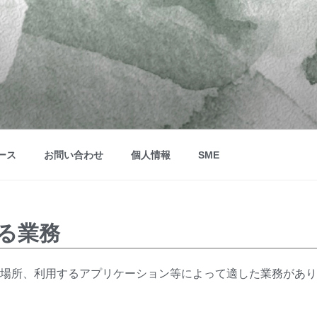
ース
お問い合わせ
個人情報
SME
る業務
場所、利用するアプリケーション等によって適した業務があり