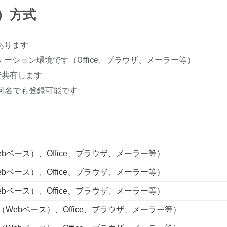
）方式
あります
ーション環境です（Office、ブラウザ、メーラー等）
で共有します
何名でも登録可能です
ベース）、Office、ブラウザ、メーラー等）
ベース）、Office、ブラウザ、メーラー等）
ベース）、Office、ブラウザ、メーラー等）
ebベース）、Office、ブラウザ、メーラー等）