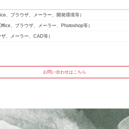
fice、ブラウザ、メーラー、開発環境等）
ice、ブラウザ、メーラー、Photoshop等）
ラウザ、メーラー、CAD等）
お問い合わせはこちら