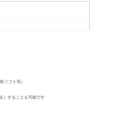
解析ソフト等）
る）することも可能です