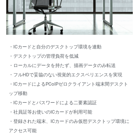
・ICカードと自分のデスクトップ環境を連動
・デスクトップの管理負荷を低減
・ローカルにデータを持たず、描画データのみ転送
・フルHDで妥協のない視覚的エクスペリエンスを実現
・ICカードによるPCoIPゼロクライアント端末間デスクト
ップ移動
・ICカードとパスワードによる二要素認証
・社員証等お使いのICカードが利用可能
・登録された端末、ICカードのみ仮想デスクトップ環境に
アクセス可能