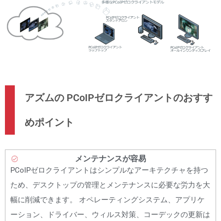
アズムの PCoIPゼロクライアントのおすす
めポイント
メンテナンスが容易
PCoIPゼロクライアントはシンプルなアーキテクチャを持つ
ため、デスクトップの管理とメンテナンスに必要な労力を大
幅に削減できます。 オペレーティングシステム、アプリケ
ーション、ドライバー、ウィルス対策、コーデックの更新は