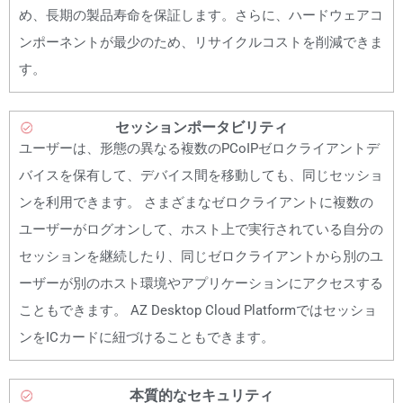
め、長期の製品寿命を保証します。さらに、ハードウェアコ
ンポーネントが最少のため、リサイクルコストを削減できま
す。
セッションポータビリティ
ユーザーは、形態の異なる複数のPCoIPゼロクライアントデ
バイスを保有して、デバイス間を移動しても、同じセッショ
ンを利用できます。 さまざまなゼロクライアントに複数の
ユーザーがログオンして、ホスト上で実行されている自分の
セッションを継続したり、同じゼロクライアントから別のユ
ーザーが別のホスト環境やアプリケーションにアクセスする
こともできます。 AZ Desktop Cloud Platformではセッショ
ンをICカードに紐づけることもできます。
本質的なセキュリティ