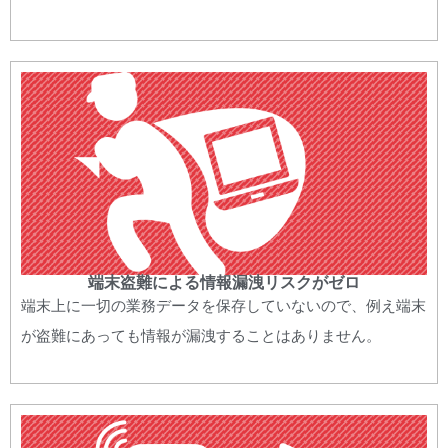
端末盗難による情報漏洩リスクがゼロ
端末上に一切の業務データを保存していないので、例え端末
が盗難にあっても情報が漏洩することはありません。