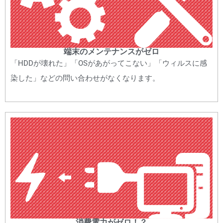
端末のメンテナンスがゼロ
「HDDが壊れた」「OSがあがってこない」「ウィルスに感
染した」などの問い合わせがなくなります。
消費電力がゼロ！？