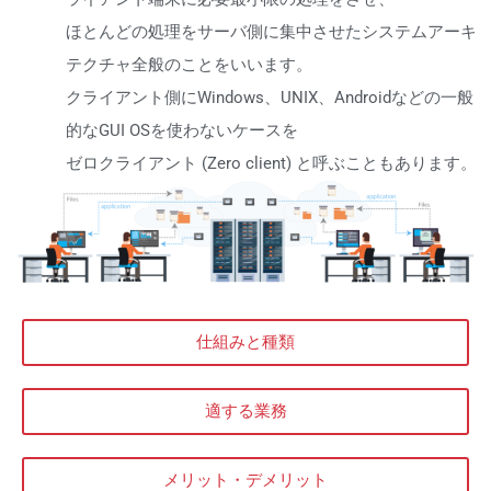
ほとんどの処理をサーバ側に集中させたシステムアーキ
テクチャ全般のことをいいます。
クライアント側にWindows、UNIX、Androidなどの一般
的なGUI OSを使わないケースを
ゼロクライアント (Zero client) と呼ぶこともあります。
仕組みと種類
適する業務
メリット・デメリット