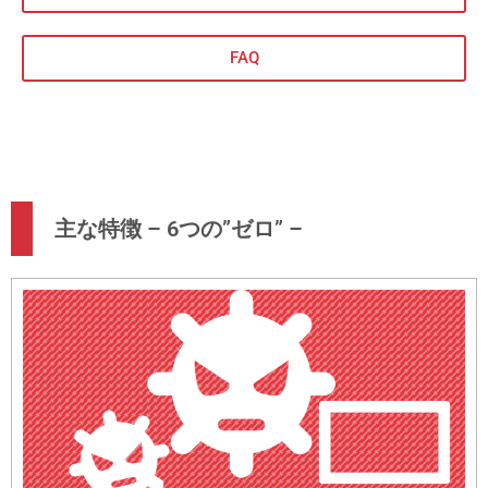
FAQ
主な特徴 – 6つの”ゼロ” –