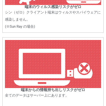
端末のウィルス感染リスクがゼロ
シン（ゼロ）クライアント端末はウィルスやスパイウェアに
感染しません。
(※Sun Ray の場合)
端末からの情報持ち出しリスクがゼロ
全てのデータはサーバー上にあります。