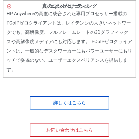
真のコンピューティング
エクスペリエンス
HP Anywhereの高度に統合された専用プロセッサー搭載の
PCoIPゼロクライアントは、レイテンシの大きいネットワー
クでも、高解像度、フルフレームレートの3Dグラフィック
スや高解像度メディアにも対応します。 PCoIPゼロクライア
ントは、一般的なデスクワーカーにもパワーユーザーにもリ
ッチで妥協のない、ユーザーエクスペリアンスを提供しま
す。
詳しくはこちら
お問い合わせはこちら