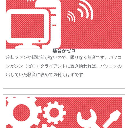
騒音がゼロ
冷却ファンや駆動部がないので、限りなく無音です。パソコ
ンがシン（ゼロ）クライアントに置き換われば、パソコンの
出していた騒音に改めて気付くはずです。