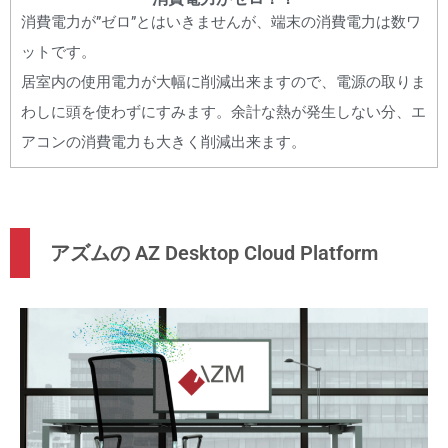
消費電力が”ゼロ”とはいきませんが、端末の消費電力は数ワ
ットです。
居室内の使用電力が大幅に削減出来ますので、電源の取りま
わしに頭を使わずにすみます。余計な熱が発生しない分、エ
アコンの消費電力も大きく削減出来ます。
アズムの AZ Desktop Cloud Platform